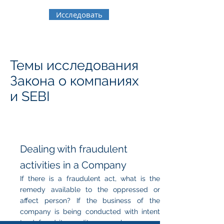
Исследовать
Темы исследования
Закона о компаниях
и SEBI
Dealing with fraudulent
activities in a Company
If there is a fraudulent act, what is the
remedy available to the oppressed or
affect person? If the business of the
company is being conducted with intent
to defraud its creditors, members or any