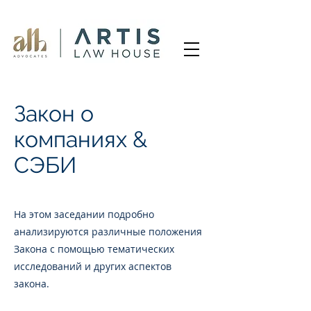
Закон о
компаниях &
СЭБИ
На этом заседании подробно
анализируются различные положения
Закона с помощью тематических
исследований и других аспектов
закона.