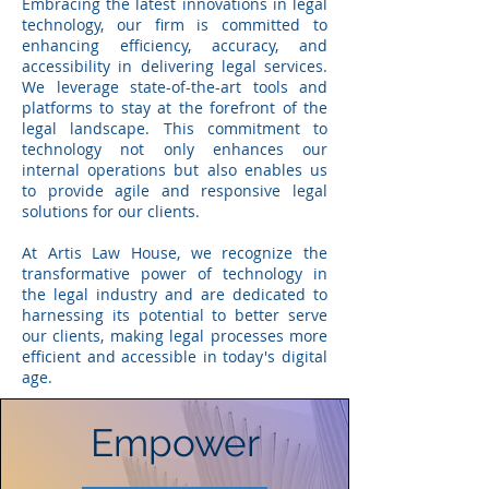
Embracing the latest innovations in legal
technology, our firm is committed to
enhancing efficiency, accuracy, and
accessibility in delivering legal services.
We leverage state-of-the-art tools and
platforms to stay at the forefront of the
legal landscape. This commitment to
technology not only enhances our
internal operations but also enables us
to provide agile and responsive legal
solutions for our clients.
At Artis Law House, we recognize the
transformative power of technology in
the legal industry and are dedicated to
harnessing its potential to better serve
our clients, making legal processes more
efficient and accessible in today's digital
age.
Empower