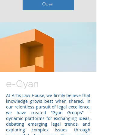
Open
e-Gyan
At Artis Law House, we firmly believe that
knowledge grows best when shared. In
our relentless pursuit of legal excellence,
we have created “Gyan Groups” –
dynamic platforms for exchanging ideas,
debating emerging legal trends, and
exploring complex issues through