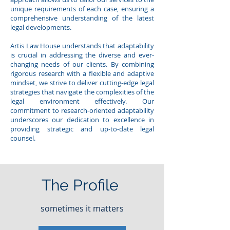
unique requirements of each case, ensuring a
comprehensive understanding of the latest
legal developments.
Artis Law House understands that adaptability
is crucial in addressing the diverse and ever-
changing needs of our clients. By combining
rigorous research with a flexible and adaptive
mindset, we strive to deliver cutting-edge legal
strategies that navigate the complexities of the
legal environment effectively. Our
commitment to research-oriented adaptability
underscores our dedication to excellence in
providing strategic and up-to-date legal
counsel.
The Profile
sometimes it matters