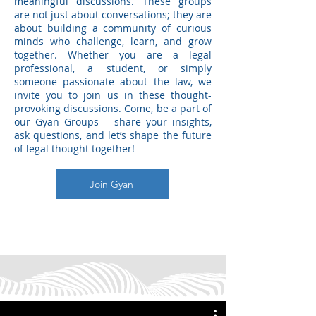
meaningful discussions. These groups
are not just about conversations; they are
about building a community of curious
minds who challenge, learn, and grow
together. Whether you are a legal
professional, a student, or simply
someone passionate about the law, we
invite you to join us in these thought-
provoking discussions. Come, be a part of
our Gyan Groups – share your insights,
ask questions, and let’s shape the future
of legal thought together!
Join Gyan